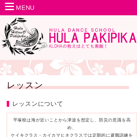
MENU
レッスン
レッスンについて
平塚校は海が近いことから津波を想定し、防災の意識を高
め、
ケイキクラス・カイカマヒネクラスでは定期的に避難訓練を