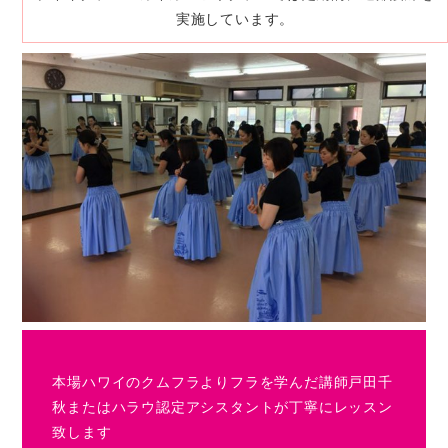
実施しています。
本場ハワイのクムフラよりフラを学んだ講師戸田千
秋またはハラウ認定アシスタントが丁寧にレッスン
致します