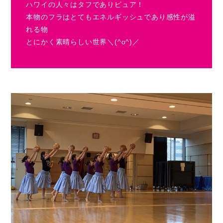
ハワイの人々はタフでありピュア！
本物のフラはとてもエネルギッシュであり感性が溢
れる物
とにかく素晴らしい世界＼(^o^)／