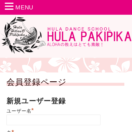
MENU
会員登録ページ
新規ユーザー登録
*
ユーザー名