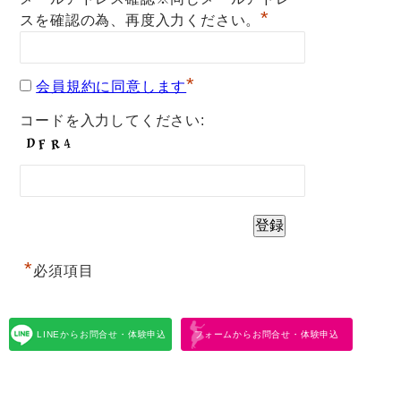
*
スを確認の為、再度入力ください。
*
会員規約に同意します
コードを入力してください:
*
必須項目
LINEからお問合せ・体験申込
フォームからお問合せ・体験申込