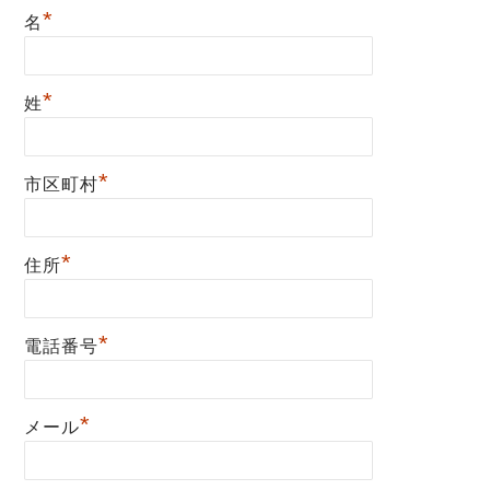
*
名
*
姓
*
市区町村
*
住所
*
電話番号
*
メール