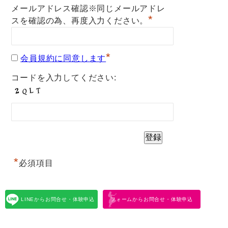
メールアドレス確認※同じメールアドレ
*
スを確認の為、再度入力ください。
*
会員規約に同意します
コードを入力してください:
*
必須項目
LINEからお問合せ・体験申込
フォームからお問合せ・体験申込