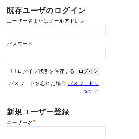
既存ユーザのログイン
ユーザー名またはメールアドレス
パスワード
ログイン状態を保存する
パスワードを忘れた場合
パスワードリ
セット
新規ユーザー登録
*
ユーザー名