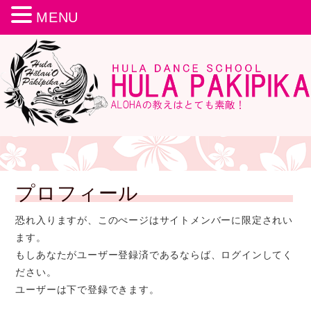
MENU
プロフィール
恐れ入りますが、このぺージはサイトメンバーに限定されい
ます。
もしあなたがユーザー登録済であるならば、ログインしてく
ださい。
ユーザーは下で登録できます。