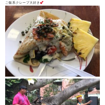
ご飯系クレープ大好き