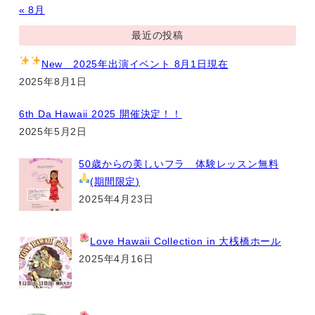
« 8月
最近の投稿
New
2025年出演イベント 8月1日現在
2025年8月1日
6th Da Hawaii 2025 開催決定！！
2025年5月2日
50歳からの美しいフラ 体験レッスン無料
(期間限定
)
2025年4月23日
Love Hawaii Collection
in 大桟橋ホール
2025年4月16日