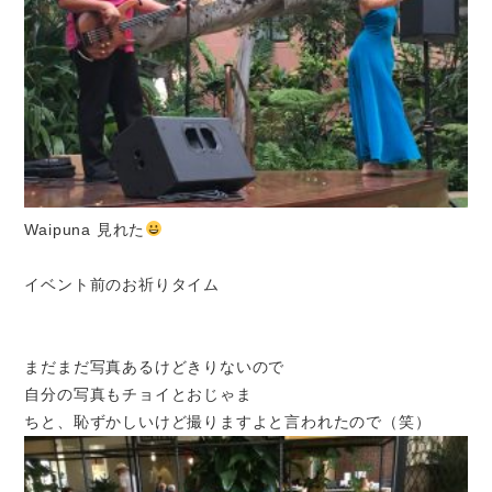
Waipuna 見れた
イベント前のお祈りタイム
まだまだ写真あるけどきりないので
自分の写真もチョイとおじゃま
ちと、恥ずかしいけど撮りますよと言われたので（笑）