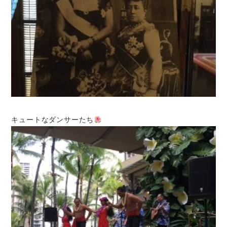
キュートなダンサーたち