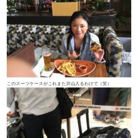
このスーツケースがこれまた沢山入るわけで（笑）