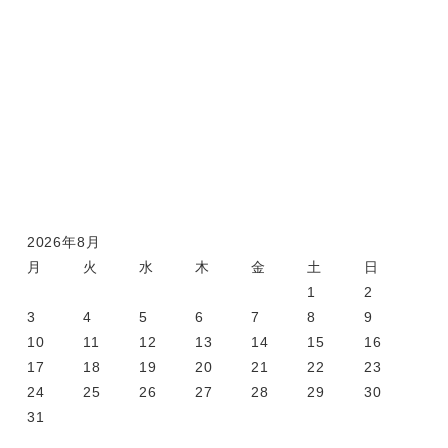
2026年8月
月
火
水
木
金
土
日
1
2
3
4
5
6
7
8
9
10
11
12
13
14
15
16
17
18
19
20
21
22
23
24
25
26
27
28
29
30
31