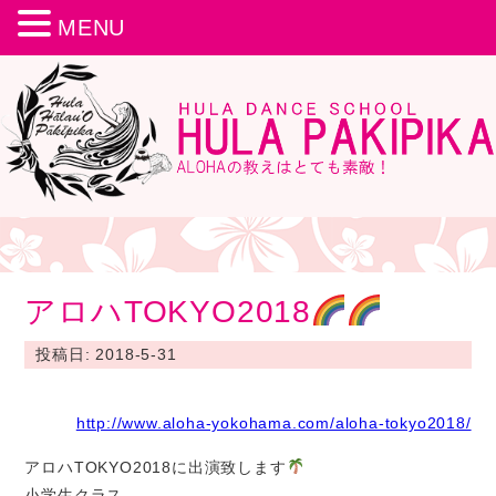
MENU
アロハTOKYO2018
投稿日: 2018-5-31
http://www.aloha-yokohama.com/aloha-tokyo2018/
アロハTOKYO2018に出演致します
小学生クラス