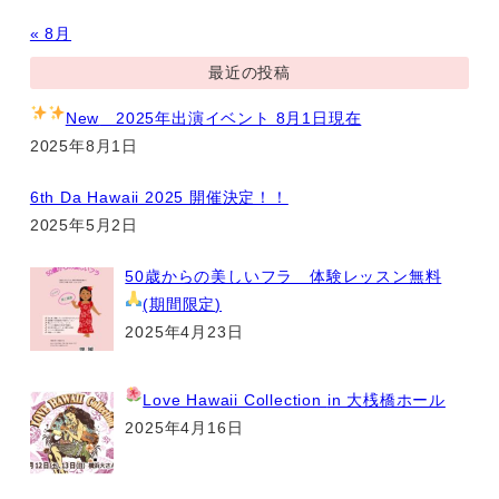
« 8月
最近の投稿
New
2025年出演イベント 8月1日現在
2025年8月1日
6th Da Hawaii 2025 開催決定！！
2025年5月2日
50歳からの美しいフラ 体験レッスン無料
(期間限定
)
2025年4月23日
Love Hawaii Collection
in 大桟橋ホール
2025年4月16日