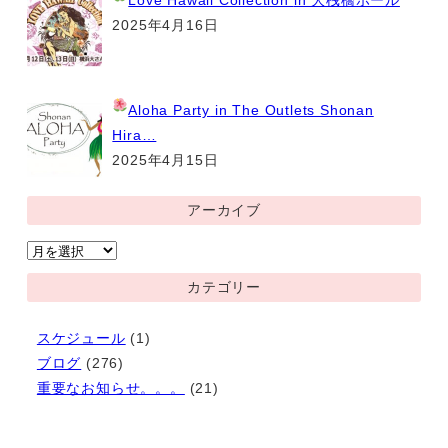
2025年4月16日
Aloha Party
in The Outlets Shonan
Hira…
2025年4月15日
アーカイブ
ア
ー
カテゴリー
カ
イ
スケジュール
(1)
ブ
ブログ
(276)
重要なお知らせ。。。
(21)