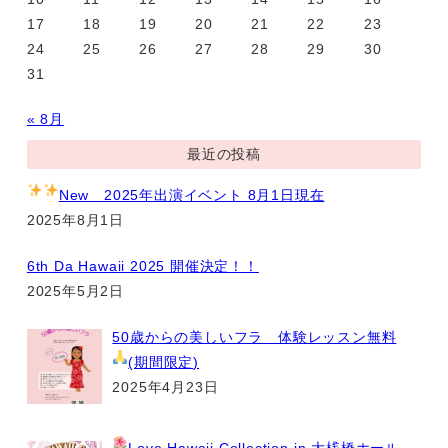
17
18
19
20
21
22
23
24
25
26
27
28
29
30
31
« 8月
最近の投稿
New
2025年出演イベント 8月1日現在
2025年8月1日
6th Da Hawaii 2025 開催決定！！
2025年5月2日
50歳からの美しいフラ 体験レッスン無料
(期間限定
)
2025年4月23日
Love Hawaii Collection
in 大桟橋ホール