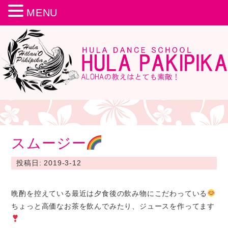
MENU
スムージー
投稿日: 2019-3-12
晩酌を控えている最近は夕食後の飲み物にこだわっている
ちょっと高価なお茶を飲んでみたり、ジュースを作ってます