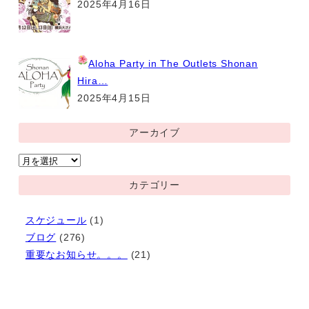
2025年4月16日
Aloha Party
in The Outlets Shonan
Hira…
2025年4月15日
アーカイブ
ア
ー
カテゴリー
カ
イ
スケジュール
(1)
ブ
ブログ
(276)
重要なお知らせ。。。
(21)