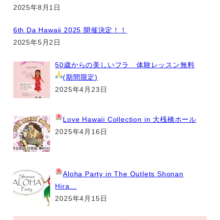
2025年8月1日
6th Da Hawaii 2025 開催決定！！
2025年5月2日
50歳からの美しいフラ 体験レッスン無料
(期間限定
)
2025年4月23日
Love Hawaii Collection
in 大桟橋ホール
2025年4月16日
Aloha Party
in The Outlets Shonan
Hira…
2025年4月15日