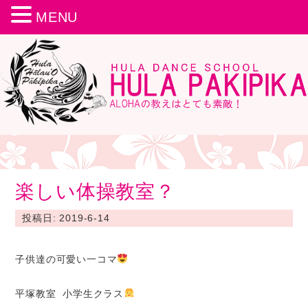
MENU
楽しい体操教室？
投稿日: 2019-6-14
子供達の可愛い一コマ
平塚教室 小学生クラス