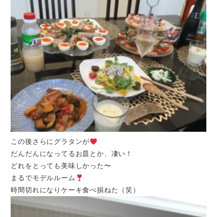
この後さらにグラタンが
だんだんになってるお皿とか、凄い！
どれをとっても美味しかった〜
まるでモデルルーム
時間切れになりケーキ食べ損ねた（笑）