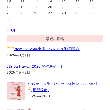
10
11
12
13
14
15
16
17
18
19
20
21
22
23
24
25
26
27
28
29
30
31
« 8月
最近の投稿
New
2025年出演イベント 8月1日現在
2025年8月1日
6th Da Hawaii 2025 開催決定！！
2025年5月2日
50歳からの美しいフラ 体験レッスン無料
(期間限定
)
2025年4月23日