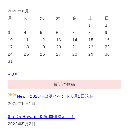
2026年8月
月
火
水
木
金
土
日
1
2
3
4
5
6
7
8
9
10
11
12
13
14
15
16
17
18
19
20
21
22
23
24
25
26
27
28
29
30
31
« 8月
最近の投稿
New
2025年出演イベント 8月1日現在
2025年8月1日
6th Da Hawaii 2025 開催決定！！
2025年5月2日