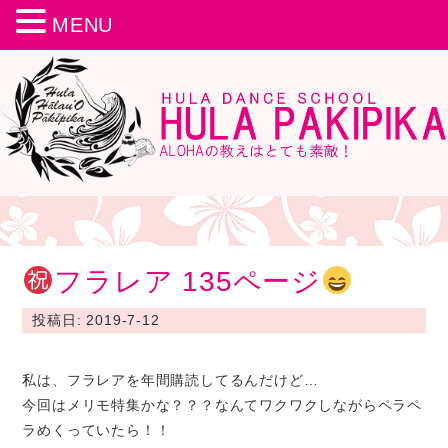
MENU
フラレア 135ページ
投稿日: 2019-7-12
私は、フラレアを年間購読してるんだけど…
今回はメリモ特集かな？？？なんてワクワクしながらペラペ
ラめくっていたら！！