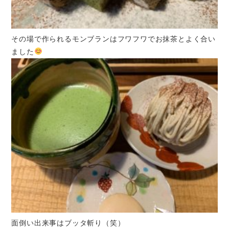
その場で作られるモンブランはフワフワでお抹茶とよく合い
ました
面倒い出来事はブッタ斬り（笑）