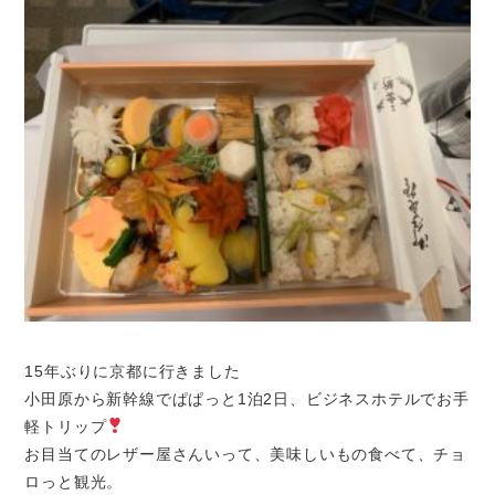
15年ぶりに京都に行きました
小田原から新幹線でぱぱっと1泊2日、ビジネスホテルでお手
軽トリップ
お目当てのレザー屋さんいって、美味しいもの食べて、チョ
ロっと観光。