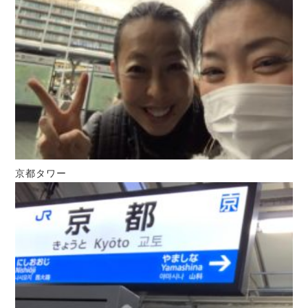
京都タワー