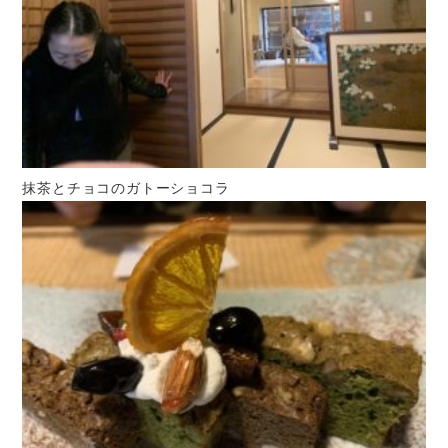
抹茶とチョコのガトーショコラ