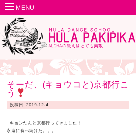
MENU
そーだ、(キョウコと)京都行こ
う
投稿日: 2019-12-4
キョンたんと京都行ってきました！
永遠に食べ続けた。。。