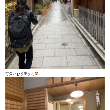
可愛いお茶屋さん