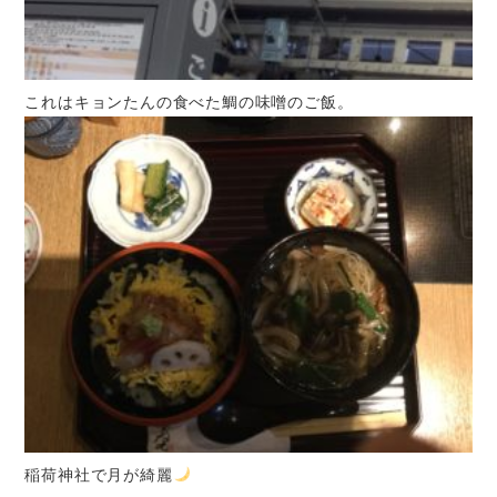
これはキョンたんの食べた鯛の味噌のご飯。
稲荷神社で月が綺麗