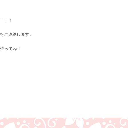
ー！！
をご連絡します。
頑張ってね！