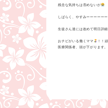
残念な気持ちは否めないが
しばらく、やすみーーーーーー
生徒さん達には改めて明日詳細
おチビがいる働くママ
！！
医療関係者、頭が下がります。