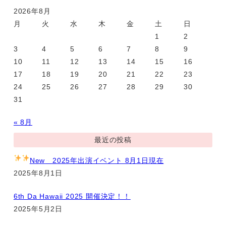
2026年8月
月
火
水
木
金
土
日
1
2
3
4
5
6
7
8
9
10
11
12
13
14
15
16
17
18
19
20
21
22
23
24
25
26
27
28
29
30
31
« 8月
最近の投稿
New
2025年出演イベント 8月1日現在
2025年8月1日
6th Da Hawaii 2025 開催決定！！
2025年5月2日