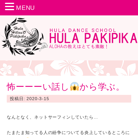
MENU
怖ーーーい話し
から学ぶ。
投稿日: 2020-3-15
なんとなく、ネットサーフィンしていたら…
たまたま知ってる人の紛争についてる炎上しているところに