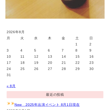
2026年8月
月
火
水
木
金
土
日
1
2
3
4
5
6
7
8
9
10
11
12
13
14
15
16
17
18
19
20
21
22
23
24
25
26
27
28
29
30
31
« 8月
最近の投稿
New
2025年出演イベント 8月1日現在