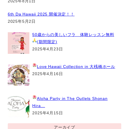
2025年8月1日
6th Da Hawaii 2025 開催決定！！
2025年5月2日
50歳からの美しいフラ 体験レッスン無料
(期間限定
)
2025年4月23日
Love Hawaii Collection
in 大桟橋ホール
2025年4月16日
Aloha Party
in The Outlets Shonan
Hira…
2025年4月15日
アーカイブ