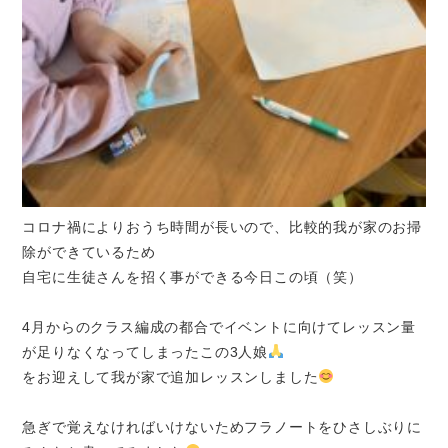
コロナ禍によりおうち時間が長いので、比較的我が家のお掃
除ができているため
自宅に生徒さんを招く事ができる今日この頃（笑）
4月からのクラス編成の都合でイベントに向けてレッスン量
が足りなくなってしまったこの3人娘
をお迎えして我が家で追加レッスンしました
急ぎで覚えなければいけないためフラノートをひさしぶりに