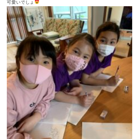
可愛いでしょ