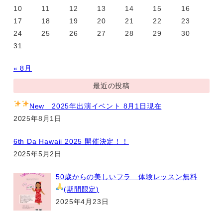
10
11
12
13
14
15
16
17
18
19
20
21
22
23
24
25
26
27
28
29
30
31
« 8月
最近の投稿
New
2025年出演イベント 8月1日現在
2025年8月1日
6th Da Hawaii 2025 開催決定！！
2025年5月2日
50歳からの美しいフラ 体験レッスン無料
(期間限定
)
2025年4月23日