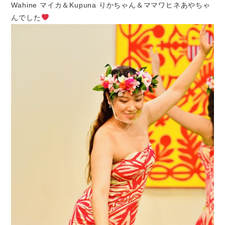
Wahine マイカ＆Kupuna りかちゃん＆ママワヒネあやちゃ
んでした