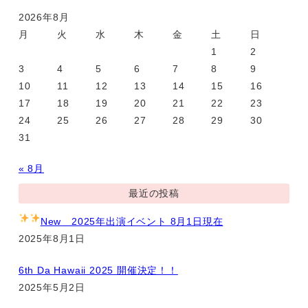
2026年8月
月
火
水
木
金
土
日
1
2
3
4
5
6
7
8
9
10
11
12
13
14
15
16
17
18
19
20
21
22
23
24
25
26
27
28
29
30
31
« 8月
最近の投稿
New
2025年出演イベント 8月1日現在
2025年8月1日
6th Da Hawaii 2025 開催決定！！
2025年5月2日