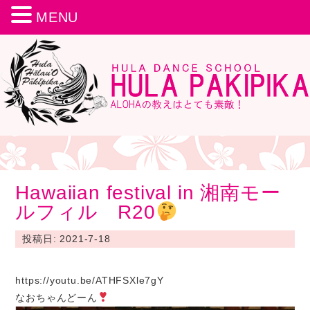
MENU
Hawaiian festival in 湘南モー
ルフィル R20
投稿日: 2021-7-18
https://youtu.be/ATHFSXle7gY
なおちゃんどーん