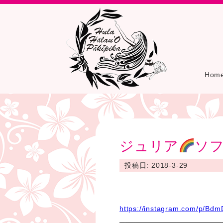
Hom
ジュリア
ソ
投稿日: 2018-3-29
https://instagram.com/p/Bd