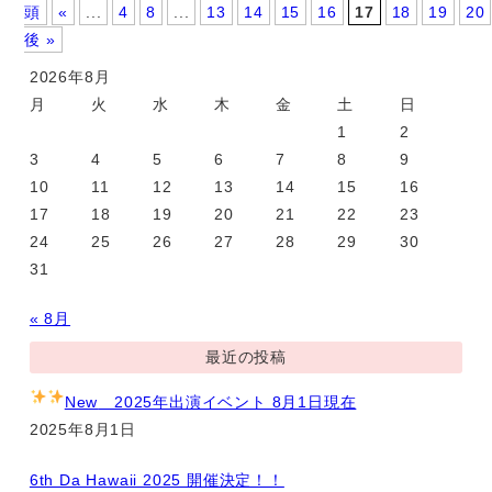
頭
«
...
4
8
...
13
14
15
16
17
18
19
20
後 »
2026年8月
月
火
水
木
金
土
日
1
2
3
4
5
6
7
8
9
10
11
12
13
14
15
16
17
18
19
20
21
22
23
24
25
26
27
28
29
30
31
« 8月
最近の投稿
New
2025年出演イベント 8月1日現在
2025年8月1日
6th Da Hawaii 2025 開催決定！！