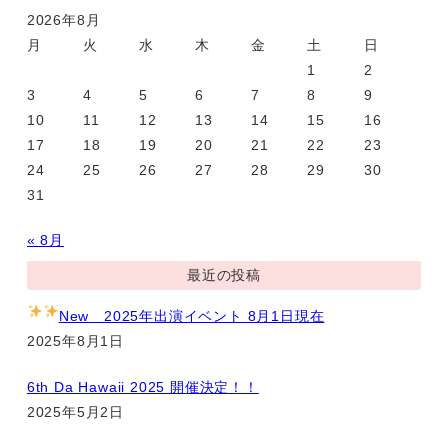
2026年8月
月
火
水
木
金
土
日
1
2
3
4
5
6
7
8
9
10
11
12
13
14
15
16
17
18
19
20
21
22
23
24
25
26
27
28
29
30
31
« 8月
最近の投稿
New
2025年出演イベント 8月1日現在
2025年8月1日
6th Da Hawaii 2025 開催決定！！
2025年5月2日