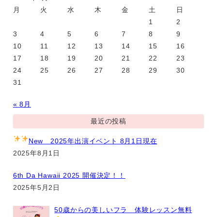
月
火
水
木
金
土
日
1
2
3
4
5
6
7
8
9
10
11
12
13
14
15
16
17
18
19
20
21
22
23
24
25
26
27
28
29
30
31
« 8月
最近の投稿
New
2025年出演イベント 8月1日現在
2025年8月1日
6th Da Hawaii 2025 開催決定！！
2025年5月2日
50歳からの美しいフラ 体験レッスン無料