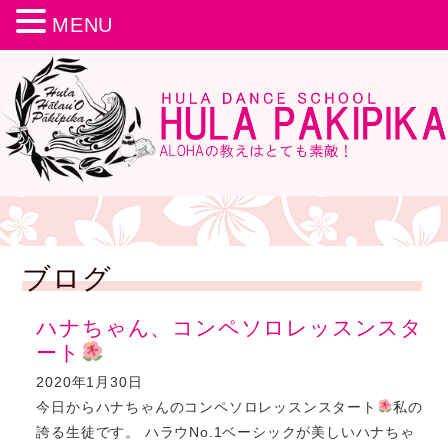
MENU
ブログ
ハナちゃん、コンペソロレッスンスタ
ート
2020年1月30日
今日からハナちゃんのコンペソロレッスンスタート
私の
誇る生徒です。 ハラウNo.1ベーシックが美しいハナちゃ