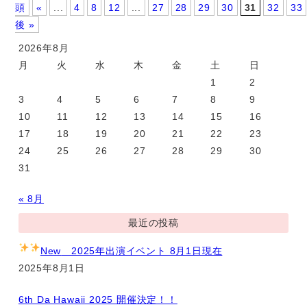
頭
«
...
4
8
12
...
27
28
29
30
31
32
33
後 »
2026年8月
月
火
水
木
金
土
日
1
2
3
4
5
6
7
8
9
10
11
12
13
14
15
16
17
18
19
20
21
22
23
24
25
26
27
28
29
30
31
« 8月
最近の投稿
New
2025年出演イベント 8月1日現在
2025年8月1日
6th Da Hawaii 2025 開催決定！！